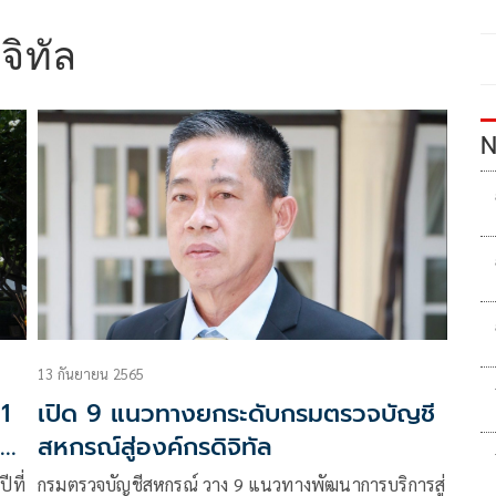
จิทัล
N
13 กันยายน 2565
1
เปิด 9 แนวทางยกระดับกรมตรวจบัญชี
สหกรณ์สู่องค์กรดิจิทัล
ีที่
กรมตรวจบัญชีสหกรณ์ วาง 9 แนวทางพัฒนาการบริการสู่