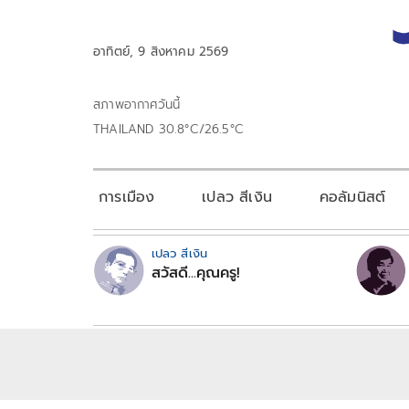
อาทิตย์, 9 สิงหาคม 2569
สภาพอากาศวันนี้
THAILAND 30.8°C/26.5°C
การเมือง
เปลว สีเงิน
คอลัมนิสต์
เปลว สีเงิน
สวัสดี...คุณครู!