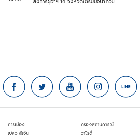
สั่งการผู้ว่าฯ 14 จังหวัดใต้รับมือน้ำท่วม
การเมือง
กรองสถานการณ์
เปลว สีเงิน
วาไรตี้