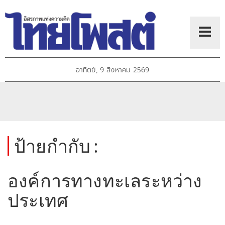
อาทิตย์, 9 สิงหาคม 2569
ป้ายกำกับ :
องค์การทางทะเลระหว่าง
ประเทศ