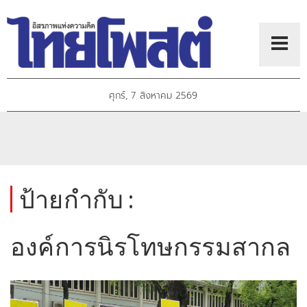
ศุกร์, 7 สิงหาคม 2569
ป้ายกำกับ :
องค์การนิรโทษกรรมสากล