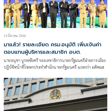
14 มีนาคม 2566
มาแล้ว! รายละเอียด ครม.อนุมัติ เพิ่มเงินค่า
ตอบแทนผู้บริหารและสมาชิก อบต.
นายอนุชา บูรพชัยศรี รองเลขาธิการนายกรัฐมนตรีฝ่ายการเมือง
ปฏิบัติหน้าที่โฆษกประจำสำนักนายกรัฐมนตรี แถลงว่า มติคณะ