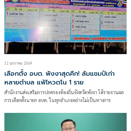
12 มกราคม 2569
เลือกตั้ง อบต. พังงาสุดคึก! ล้มแชมป์เก่า
หลายตำบล แพ้โหวตโน 1 ราย
สำนักงานส่งเสริมการปกครองท้องถิ่นจังหวัดพังงา ได้รายงานผล
การเลือกตั้งนายก อบต. ในทุกอำเภออย่างไม่เป็นทางการ