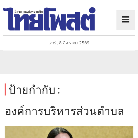
เสาร์, 8 สิงหาคม 2569
ป้ายกำกับ :
องค์การบริหารส่วนตำบล