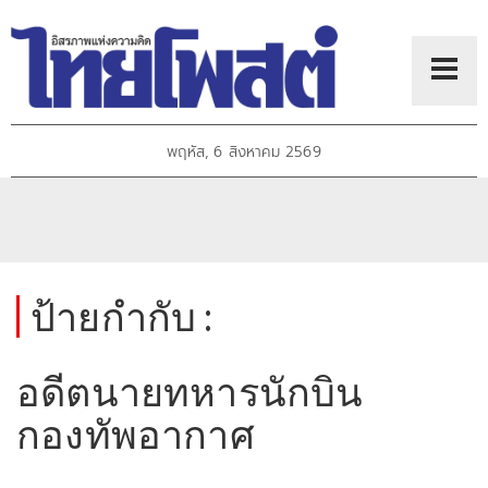
พฤหัส, 6 สิงหาคม 2569
ป้ายกำกับ :
อดีตนายทหารนักบิน
กองทัพอากาศ