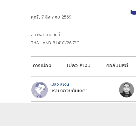
ศุกร์, 7 สิงหาคม 2569
สภาพอากาศวันนี้
THAILAND 31.4°C/26.7°C
การเมือง
เปลว สีเงิน
คอลัมนิสต์
เปลว สีเงิน
‘เรามาอวยกันเถิด’