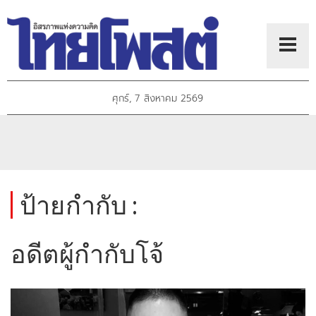
ศุกร์, 7 สิงหาคม 2569
ป้ายกำกับ :
อดีตผู้กำกับโจ้