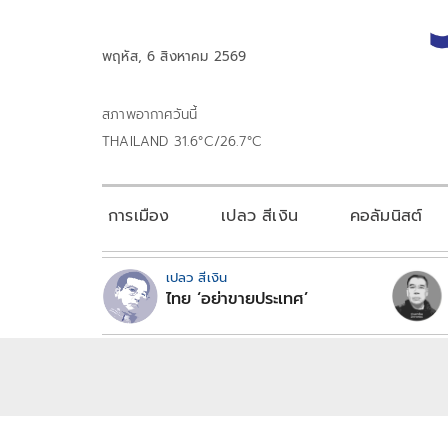
พฤหัส, 6 สิงหาคม 2569
สภาพอากาศวันนี้
THAILAND 31.6°C/26.7°C
การเมือง
เปลว สีเงิน
คอลัมนิสต์
เปลว สีเงิน
ไทย ‘อย่าขายประเทศ’