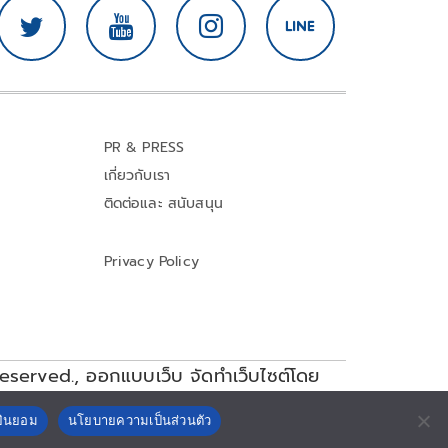
PR & PRESS
เกี่ยวกับเรา
ติดต่อและ สนับสนุน
Privacy Policy
reserved.,
ออกแบบเว็บ จัดทำเว็บไซต์โดย
ยินยอม
นโยบายความเป็นส่วนตัว