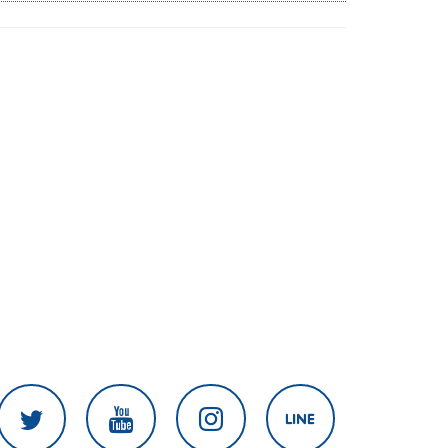
งานเร่งแก้ไข