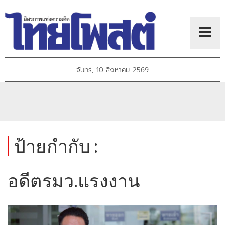
จันทร์, 10 สิงหาคม 2569
ป้ายกำกับ :
อดีตรมว.แรงงาน