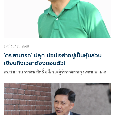
19 มิถุนายน 2568
'ดร.สามารถ' ปลุก ปชป.อย่าอยู่เป็นหุ้นส่วน
เงียบถึงเวลาต้องถอนตัว!
ดร.สามารถ ราชพลสิทธิ์ อดีตรองผู้ว่าราชการกรุงเทพมหานคร