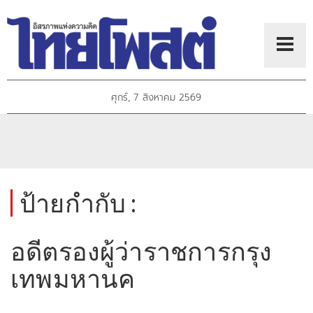
ศุกร์, 7 สิงหาคม 2569
ป้ายกำกับ :
อดีตรองผู้ว่าราชการกรุง
เทพมหานค