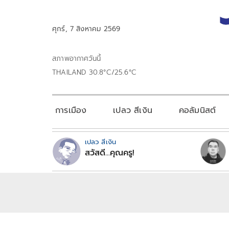
ศุกร์, 7 สิงหาคม 2569
สภาพอากาศวันนี้
THAILAND 30.8°C/25.6°C
การเมือง
เปลว สีเงิน
คอลัมนิสต์
เปลว สีเงิน
สวัสดี...คุณครู!