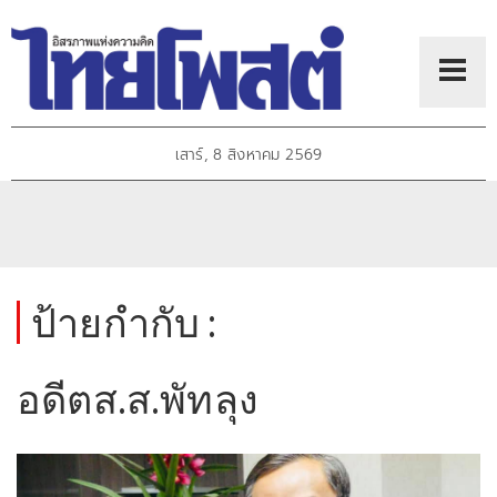
เสาร์, 8 สิงหาคม 2569
ป้ายกำกับ :
อดีตส.ส.พัทลุง