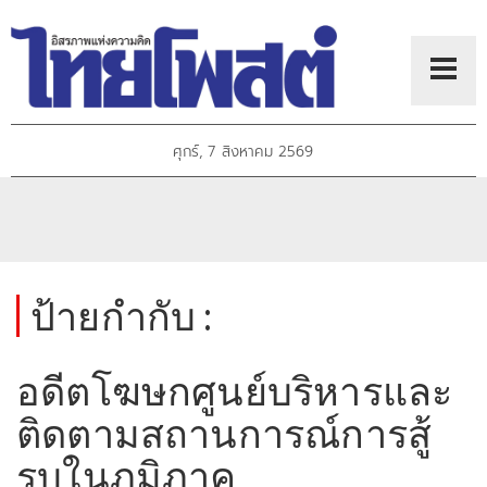
ศุกร์, 7 สิงหาคม 2569
ป้ายกำกับ :
อดีตโฆษกศูนย์บริหารและ
ติดตามสถานการณ์การสู้
รบในภูมิภาค