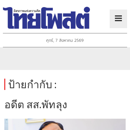
ศุกร์, 7 สิงหาคม 2569
ป้ายกำกับ :
อดีต สส.พัทลุง