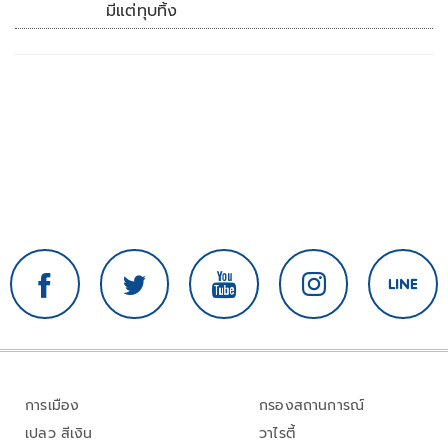
มีแต่ทุบทิ้ง
การเมือง
กรองสถานการณ์
เปลว สีเงิน
วาไรตี้