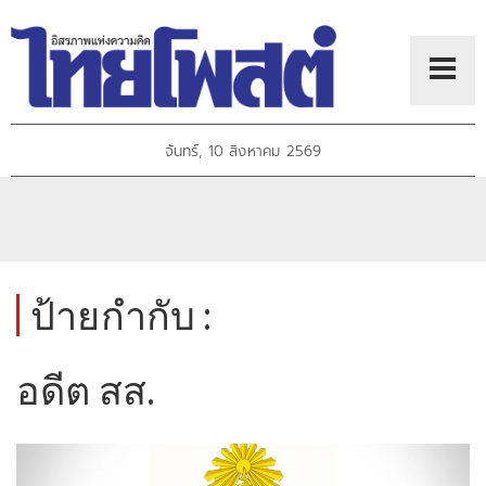
จันทร์, 10 สิงหาคม 2569
ป้ายกำกับ :
อดีต สส.