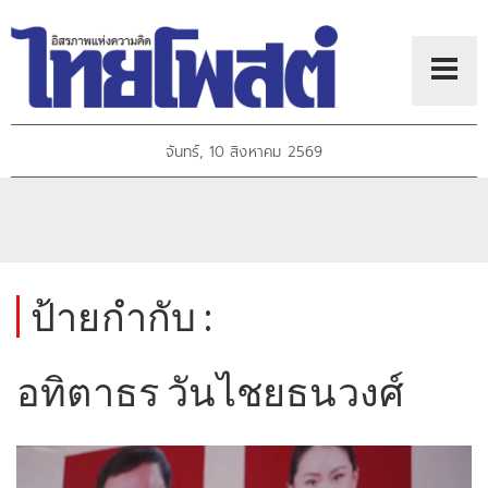
จันทร์, 10 สิงหาคม 2569
ป้ายกำกับ :
อทิตาธร วันไชยธนวงศ์