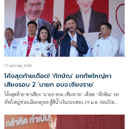
17 มกราคม 2568
โค้งสุดท้ายเดือด! 'ทักษิณ' ยกทัพใหญ่หา
เสียงรอบ 2 'นายก อบจ.เชียงราย'
โค้งสุดท้าย หาเสียง ‘นายก อบจ.เชียงราย’ เดือด! ‘ทักษิณ’ ยก
ทัพใหญ่ช่วยเมียยงยุทธ สู้สีน้ำเงินรอบสอง 29 ม.ค. ก่อนปิด
โรดแมปทัวร์ทั่วประเทศ