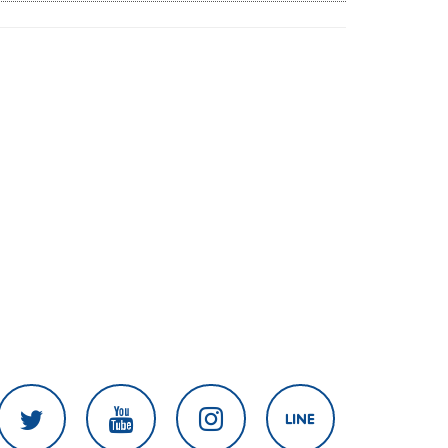
เดือดร้อนเสียหาย