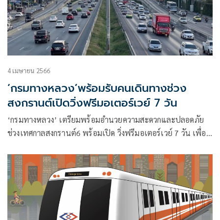
4 เมษายน 2566
‘กรมทางหลวง’พร้อมรับคนเดินทางช่วง
สงกรานต์เปิดวิ่งฟรีมอเตอร์เวย์ 7 วัน
‘กรมทางหลวง’ เตรียมพร้อมอำนวยความสะดวกและปลอดภัย
ช่วงเทศกาลสงกรานต์6 พร้อมเปิด วิ่งฟรีมอเตอร์เวย์ 7 วัน เพื่อ
รองรับการเดินทางของประชาชนสู่ภูมิภาคต่างๆ