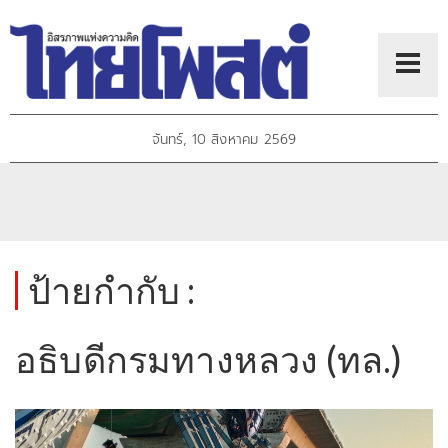
จันทร์, 10 สิงหาคม 2569
ป้ายกำกับ :
อธิบดีกรมทางหลวง (ทล.)