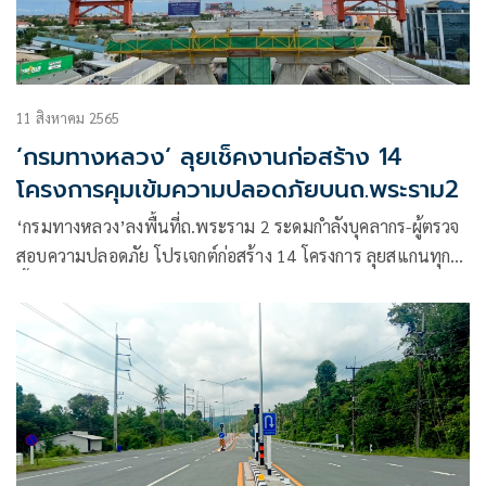
11 สิงหาคม 2565
‘กรมทางหลวง‘ ลุยเช็คงานก่อสร้าง 14
โครงการคุมเข้มความปลอดภัยบนถ.พระราม2
‘กรมทางหลวง’ลงพื้นที่ถ.พระราม 2 ระดมกำลังบุคลากร-ผู้ตรวจ
สอบความปลอดภัย โปรเจกต์ก่อสร้าง 14 โครงการ ลุยสแกนทุก
พื้นที่ครบมิติ หวังสร้างความเชื่อมั่นให้ ประชาชนผู้ใช้ทาง