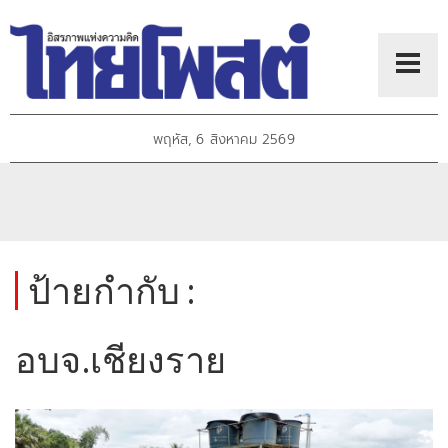
พฤหัส, 6 สิงหาคม 2569
ป้ายกำกับ :
อบจ.เชียงราย