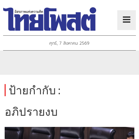
ศุกร์, 7 สิงหาคม 2569
ป้ายกำกับ :
อภิปรายงบ