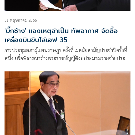
31 พฤษภาคม 2565
'บิ๊กช้าง' แจงเหตุจำเป็น ทัพอากาศ จัดซื้อ
เครื่องบินขับไล่เอฟ 35
การประชุมสภาผู้แทนราษฎร ครั้งที่ 4 สมัยสามัญประจำปีครั้งที่
หนึ่ง เพื่อพิจารณาร่างพระราชบัญญัติงบประมาณรายจ่ายประจำ
ปีงบประมาณ