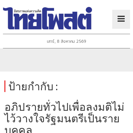
เสาร์, 8 สิงหาคม 2569
ป้ายกำกับ :
อภิปรายทั่วไปเพื่อลงมติไม่
ไว้วางใจรัฐมนตรีเป็นราย
บุคคล