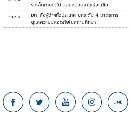
รถเล็กผ่านไม่ได้ วอนหน่วยงานเร่งแก้ไข
มท. สั่งผู้ว่าฯทั่วประเทศ ยกระดับ 4 มาตรการ
19:06 น.
ดูแลความปลอดภัยในสถานศึกษา