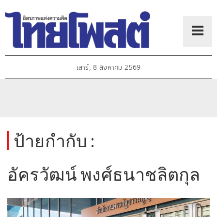
เสาร์, 8 สิงหาคม 2569
ป้ายกำกับ :
อัครวัฒน์ พงศ์ธนาชลิตกุล