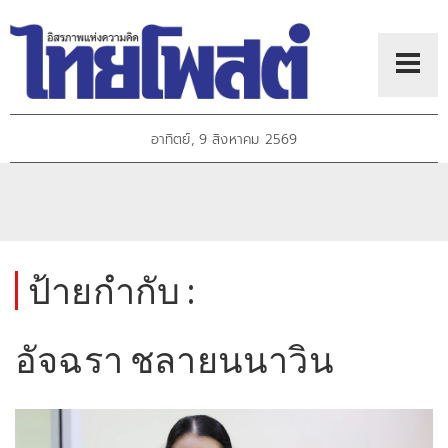
อาทิตย์, 9 สิงหาคม 2569
ป้ายกำกับ :
อัจฉรา ชลายนนาวิน