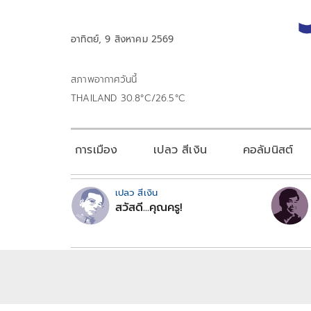
อาทิตย์, 9 สิงหาคม 2569
สภาพอากาศวันนี้
THAILAND 30.8°C/26.5°C
การเมือง
เปลว สีเงิน
คอลัมนิสต์
เปลว สีเงิน
สวัสดี...คุณครู!