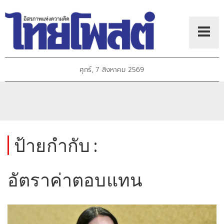
ศุกร์, 7 สิงหาคม 2569
ป้ายกำกับ :
อัตราค่าตอบแทน