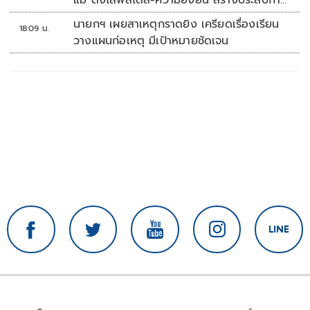
รณ์ช้อปปิงมีความหมาย
นายกฯ เผยสาเหตุกราดยิง เครียดเรื่องเรียน
18:09 น.
วางแผนก่อเหตุ มีเป้าหมายชัดเจน