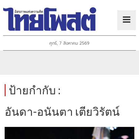
ศุกร์, 7 สิงหาคม 2569
ป้ายกำกับ :
อันดา-อนันตา เตียวิรัตน์