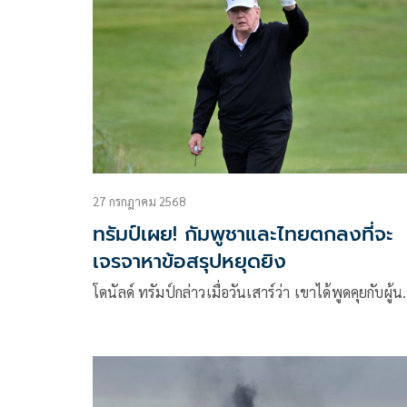
27 กรกฎาคม 2568
ทรัมป์เผย! กัมพูชาและไทยตกลงที่จะ
เจรจาหาข้อสรุปหยุดยิง
โดนัลด์ ทรัมป์กล่าวเมื่อวันเสาร์ว่า เขาได้พูดคุยกับผู้