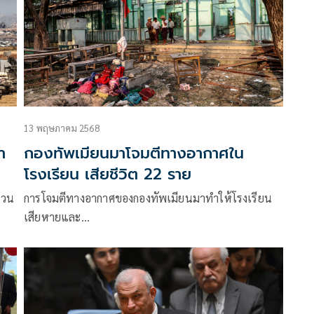
13 พฤษภาคม 2568
า
กองทัพเมียนมาโจมตีทางอากาศใน
โรงเรียน เสียชีวิต 22 ราย
นวน
การโจมตีทางอากาศของกองทัพเมียนมาทำให้โรงเรียน
เสียหายและ…