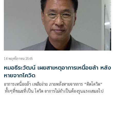
14 พฤศจิกายน 2565
หมอธีระวัฒน์ เผยสาเหตุอาการเหนื่อยล้า หลัง
หายจากโควิด
อาการเหนื่อยล้า เพลียง่าย ภายหลังหายจากการ “ติดโควิด”
ทั้งๆที่ขณะที่เป็น โควิด อาการไม่จำเป็นต้องรุนแรงเสมอไป