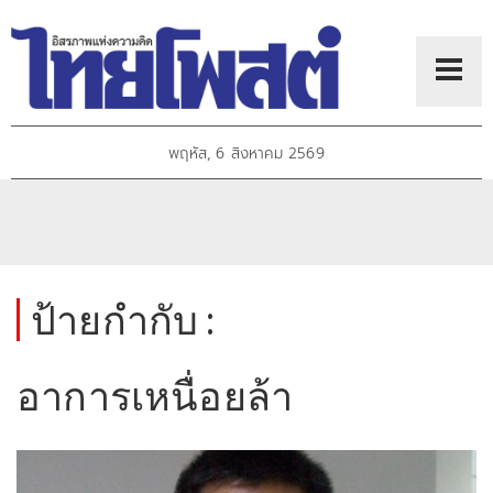
พฤหัส, 6 สิงหาคม 2569
ป้ายกำกับ :
อาการเหนื่อยล้า