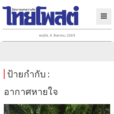
พฤหัส, 6 สิงหาคม 2569
ป้ายกำกับ :
อากาศหายใจ