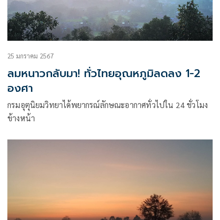
25 มกราคม 2567
ลมหนาวกลับมา! ทั่วไทยอุณหภูมิลดลง 1-2
องศา
กรมอุตุนิยมวิทยาได้พยากรณ์ลักษณะอากาศทั่วไปใน 24 ชั่วโมง
ข้างหน้า