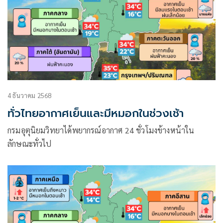
4 ธันวาคม 2568
ทั่วไทยอากาศเย็นและมีหมอกในช่วงเช้า
กรมอุตุนิยมวิทยาได้พยากรณ์อากาศ 24 ชั่วโมงข้างหน้าใน
ลักษณะทั่วไป