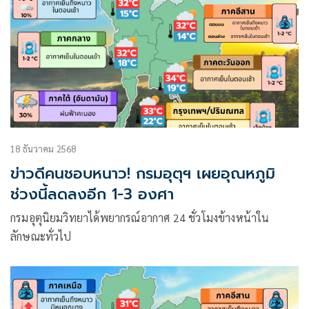
18 ธันวาคม 2568
ข่าวดีคนชอบหนาว! กรมอุตุฯ เผยอุณหภูมิ
ช่วงนี้ลดลงอีก 1-3 องศา
กรมอุตุนิยมวิทยาได้พยากรณ์อากาศ 24 ชั่วโมงข้างหน้าใน
ลักษณะทั่วไป