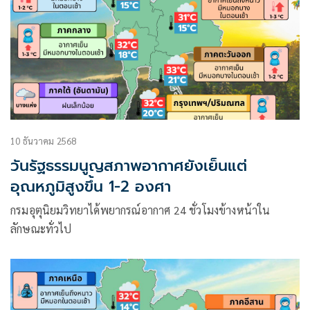
10 ธันวาคม 2568
วันรัฐธรรมนูญสภาพอากาศยังเย็นแต่
อุณหภูมิสูงขึ้น 1-2 องศา
กรมอุตุนิยมวิทยาได้พยากรณ์อากาศ 24 ชั่วโมงข้างหน้าใน
ลักษณะทั่วไป