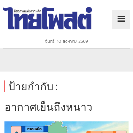
จันทร์, 10 สิงหาคม 2569
ป้ายกำกับ :
อากาศเย็นถึงหนาว