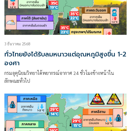
3 ธันวาคม 2568
ทั่วไทยยังได้รับลมหนาวแต่อุณหภูมิสูงขึ้น 1-2
องศา
กรมอุตุนิยมวิทยาได้พยากรณ์อากาศ 24 ชั่วโมงข้างหน้าใน
ลักษณะทั่วไป