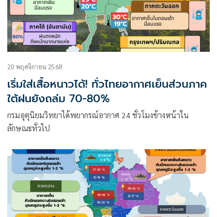
20 พฤศจิกายน 2568
เริ่มใส่เสื้อหนาวได้! ทั่วไทยอากาศเย็นส่วนภาค
ใต้ฝนยังถล่ม 70-80%
กรมอุตุนิยมวิทยาได้พยากรณ์อากาศ 24 ชั่วโมงข้างหน้าใน
ลักษณะทั่วไป