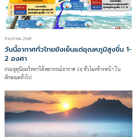
8 มกราคม 2568
วันนี้อากาศทั่วไทยยังเย็นแต่อุณหภูมิสูงขึ้น 1-
2 องศา
กรมอุตุนิยมวิทยาได้พยากรณ์อากาศ 24 ชั่วโมงข้างหน้า ใน
ลักษณะทั่วไป