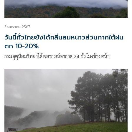
3 มกราคม 2567
วันนี้ทั่วไทยยังได้กลิ่นลมหนาวส่วนภาคใต้ฝน
ตก 10-20%
กรมอุตุนิยมวิทยาได้พยากรณ์อากาศ 24 ชั่วโมงข้างหน้า