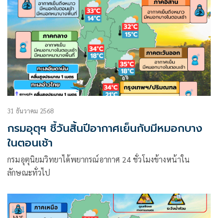
31 ธันวาคม 2568
กรมอุตุฯ ชี้วันสิ้นปีอากาศเย็นกับมีหมอกบาง
ในตอนเช้า
กรมอุตุนิยมวิทยาได้พยากรณ์อากาศ 24 ชั่วโมงข้างหน้าใน
ลักษณะทั่วไป