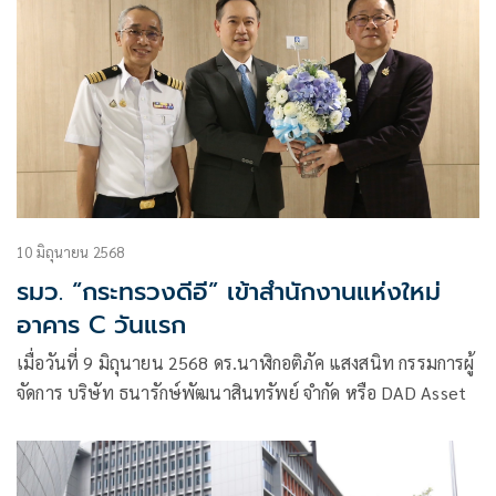
10 มิถุนายน 2568
รมว. “กระทรวงดีอี” เข้าสำนักงานแห่งใหม่
อาคาร C วันแรก
เมื่อวันที่ 9 มิถุนายน 2568 ดร.นาฬิกอติภัค แสงสนิท กรรมการผู้
จัดการ บริษัท ธนารักษ์พัฒนาสินทรัพย์ จำกัด หรือ DAD Asset