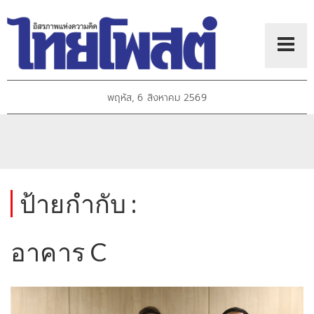
พฤหัส, 6 สิงหาคม 2569
ป้ายกำกับ :
อาคาร C