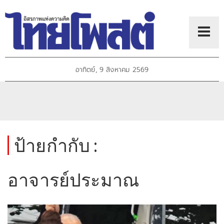
อาทิตย์, 9 สิงหาคม 2569
ป้ายกำกับ :
อาจารย์ประมาณ