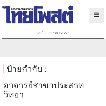
เสาร์, 8 สิงหาคม 2569
ป้ายกำกับ :
อาจารย์สาขาประสาท
วิทยา