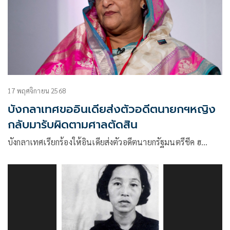
17 พฤศจิกายน 2568
บังกลาเทศขออินเดียส่งตัวอดีตนายกฯหญิง
กลับมารับผิดตามศาลตัดสิน
บังกลาเทศเรียกร้องให้อินเดียส่งตัวอดีตนายกรัฐมนตรีชีค ฮ…