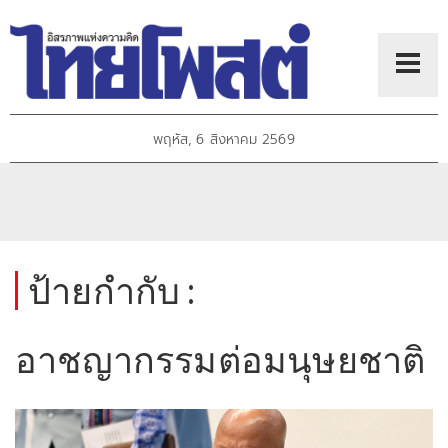
พฤหัส, 6 สิงหาคม 2569
ป้ายกำกับ :
อาชญากรรมต่อมนุษยชาติ