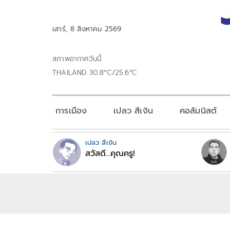
เสาร์, 8 สิงหาคม 2569
สภาพอากาศวันนี้
THAILAND 30.8°C/25.6°C
การเมือง
เปลว สีเงิน
คอลัมนิสต์
เปลว สีเงิน
สวัสดี...คุณครู!