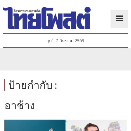
ศุกร์, 7 สิงหาคม 2569
ป้ายกำกับ :
อาช้าง