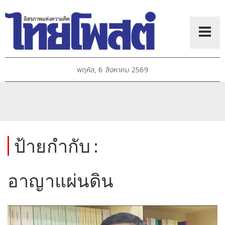
พฤหัส, 6 สิงหาคม 2569
ป้ายกำกับ :
อาญาแผ่นดิน