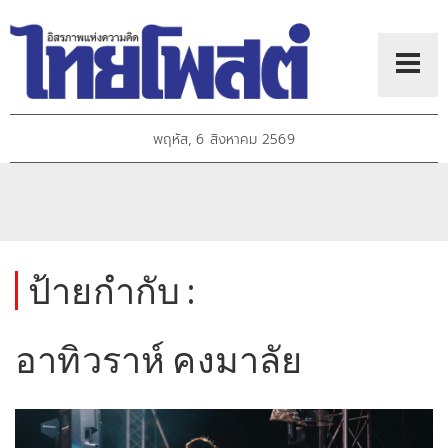
พฤหัส, 6 สิงหาคม 2569
ป้ายกำกับ :
อาทิวราห์ คงมาลัย