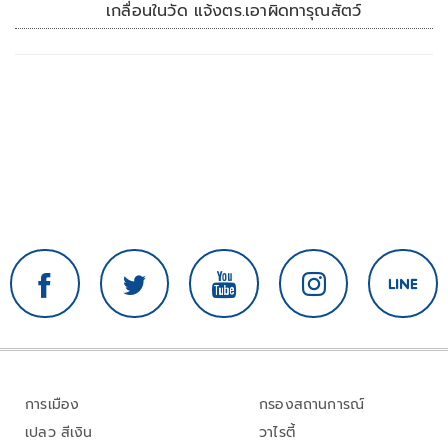
เกลื่อนในวัด แจ้งตร.เอาผิดทารุณสัตว์
การเมือง
กรองสถานการณ์
เปลว สีเงิน
วาไรตี้