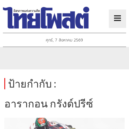
ศุกร์, 7 สิงหาคม 2569
ป้ายกำกับ :
อารากอน กรังด์ปรีซ์