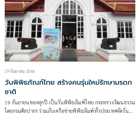
19 กันยายน 2566
วันพิพิธภัณฑ์ไทย สร้างคนรุ่นใหม่รักษามรดก
ชาติ
19 กันยายนของทุกปี เป็นวันพิพิธภัณฑ์ไทย กระทรวงวัฒนธรรม
โดยกรมศิลปากร ร่วมภับเครือข่ายพิพิธภัณฑ์ทั่วประเทศจัดวัน
พิพิธภัณฑ์ไทย ประจำปี 2566 ผ่านกิจกรรมที่น่าสนใจมากมาย ที่
จะทำให้ประวัติศาสตร์เป็นเรื่องน่าสนุกและการเข้าพิพิธภัณฑ์
ไม่ใช่เรื่องน่าเบื่อ ดึงดูด