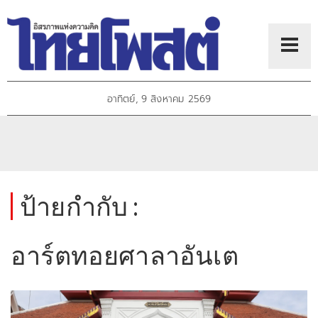
อาทิตย์, 9 สิงหาคม 2569
ป้ายกำกับ :
อาร์ตทอยศาลาอันเต