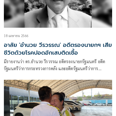
18 เมษายน 2566
อาลัย 'อำนวย วีรวรรณ' อดีตรองนายกฯ เสีย
ชีวิตด้วยโรคปอดอักเสบติดเชื้อ
มีรายงานว่า ดร.อำนวย วีรวรรณ อดีตรองนายกรัฐมนตรี อดีต
รัฐมนตรีว่าการกระทรวงการคลัง และอดีตรัฐมนตรีว่าการ
กระทรวงการต่างประเทศ