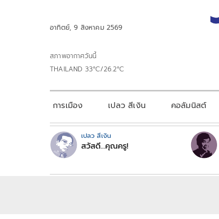
อาทิตย์, 9 สิงหาคม 2569
สภาพอากาศวันนี้
THAILAND 33°C/26.2°C
การเมือง
เปลว สีเงิน
คอลัมนิสต์
เปลว สีเงิน
สวัสดี...คุณครู!