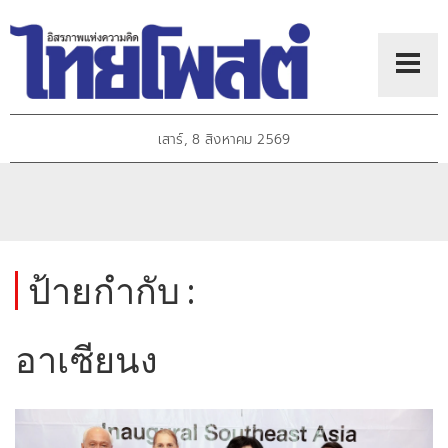
เสาร์, 8 สิงหาคม 2569
ป้ายกำกับ :
อาเซียนง