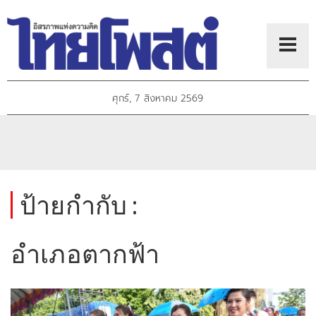
ศุกร์, 7 สิงหาคม 2569
ป้ายกำกับ :
อำเภอตากฟ้า