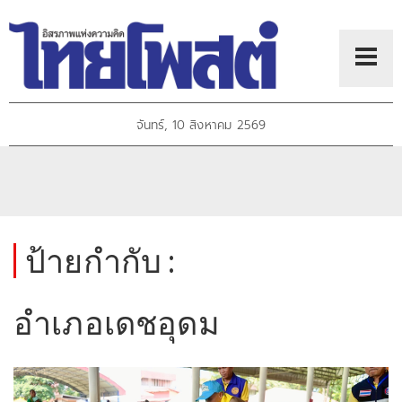
จันทร์, 10 สิงหาคม 2569
ป้ายกำกับ :
อำเภอเดชอุดม