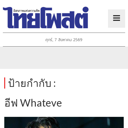
ศุกร์, 7 สิงหาคม 2569
ป้ายกำกับ :
อีฟ Whateve