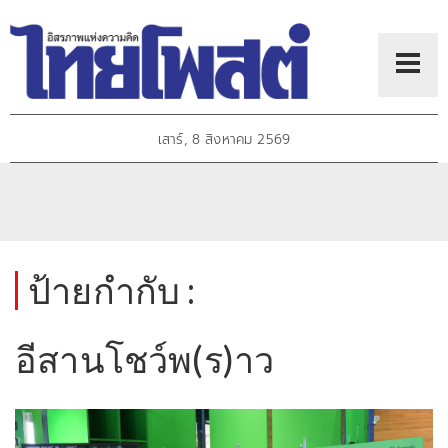
เสาร์, 8 สิงหาคม 2569
ป้ายกำกับ :
อีสานโชว์พ(ร)าว