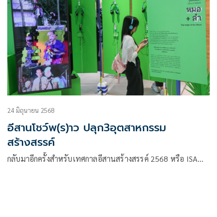
24 มิถุนายน 2568
อีสานโชว์พ(ร)าว ปลุก3อุตสาหกรรม
สร้างสรรค์
กลับมาอีกครั้งสำหรับเทศกาลอีสานสร้างสรรค์ 2568 หรือ ISA…