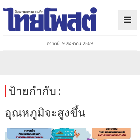
อาทิตย์, 9 สิงหาคม 2569
ป้ายกำกับ :
อุณหภูมิจะสูงขึ้น