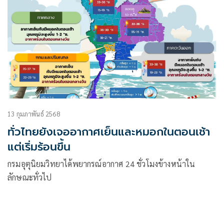
13 กุมภาพันธ์ 2568
ทั่วไทยยังเจออากาศเย็นและหมอกในตอนเช้า
แต่เริ่มร้อนขึ้น
กรมอุตุนิยมวิทยาได้พยากรณ์อากาศ 24 ชั่วโมงข้างหน้าใน
ลักษณะทั่วไป